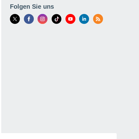
Folgen Sie uns