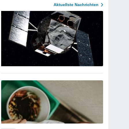
Aktuellste Nachrichten