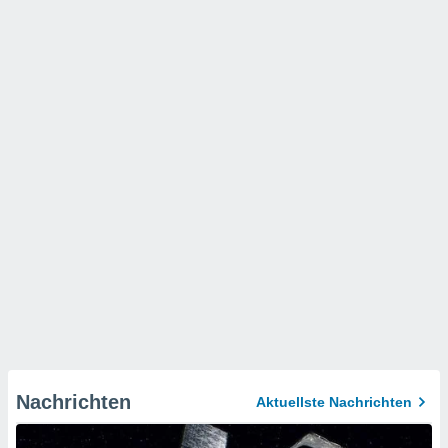
Nachrichten
Aktuellste Nachrichten