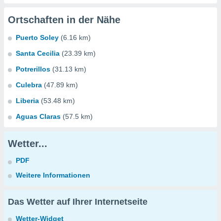
Ortschaften in der Nähe
Puerto Soley
(6.16 km)
Santa Cecilia
(23.39 km)
Potrerillos
(31.13 km)
Culebra
(47.89 km)
Liberia
(53.48 km)
Aguas Claras
(57.5 km)
Wetter...
PDF
Weitere Informationen
Das Wetter auf Ihrer Internetseite
Wetter-Widget