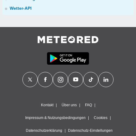
Wetter-API
Kontakt
Über uns
FAQ
Impressum & Nutzungsbedingungen
Cookies
Datenschutzerklärung
Datenschutz-Einstellungen