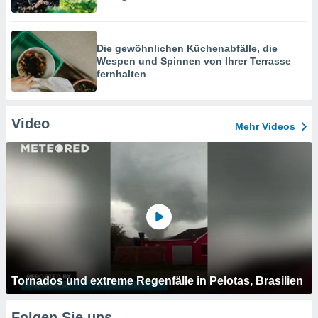
Die gewöhnlichen Küchenabfälle, die
Wespen und Spinnen von Ihrer Terrasse
fernhalten
Video
Mehr Videos
Tornados und extreme Regenfälle in Pelotas, Brasilien
Folgen Sie uns