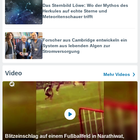
Das Sternbild Löwe: Wo der Mythos des
Herkules auf echte Sterne und
Meteoritenschauer trifft
Forscher aus Cambridge entwickeln ein
System aus lebenden Algen zur
Stromversorgung
Video
Mehr Videos
Blitzeinschlag auf einem Fußballfeld in Narathiwat,