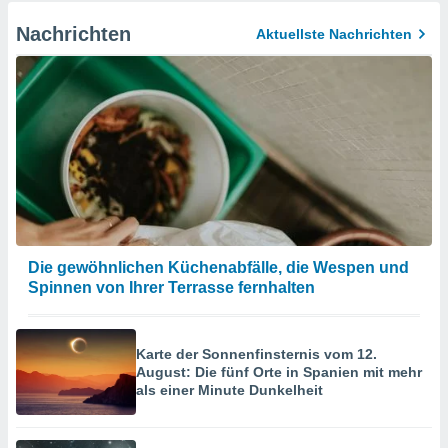
Nachrichten
Aktuellste Nachrichten
Die gewöhnlichen Küchenabfälle, die Wespen und
Spinnen von Ihrer Terrasse fernhalten
Karte der Sonnenfinsternis vom 12.
August: Die fünf Orte in Spanien mit mehr
als einer Minute Dunkelheit