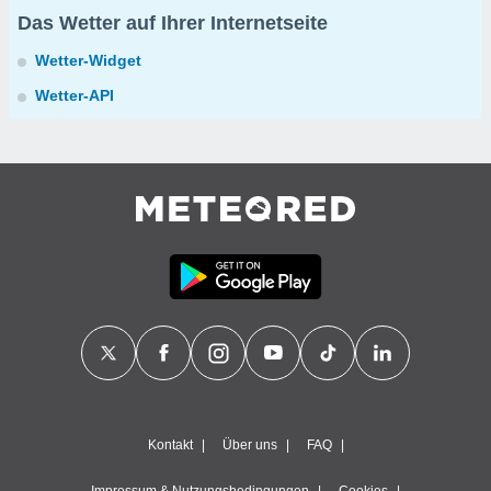
Das Wetter auf Ihrer Internetseite
Wetter-Widget
Wetter-API
Kontakt
Über uns
FAQ