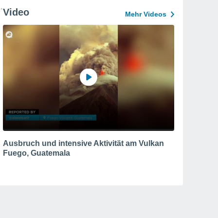
Video
Mehr Videos
Ausbruch und intensive Aktivität am Vulkan
Fuego, Guatemala