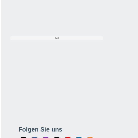
Folgen Sie uns