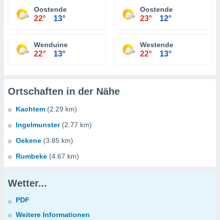
Oostende
Oostende
22°
13°
23°
12°
Wenduine
Westende
22°
13°
22°
13°
Ortschaften in der Nähe
Kachtem
(2.29 km)
Ingelmunster
(2.77 km)
Oekene
(3.85 km)
Rumbeke
(4.67 km)
Wetter...
PDF
Weitere Informationen