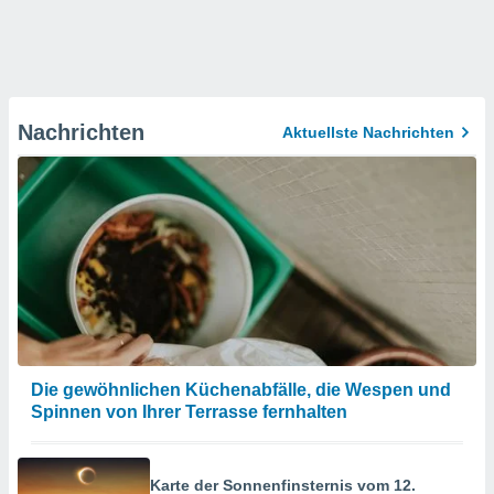
Nachrichten
Aktuellste Nachrichten
Die gewöhnlichen Küchenabfälle, die Wespen und
Spinnen von Ihrer Terrasse fernhalten
Karte der Sonnenfinsternis vom 12.