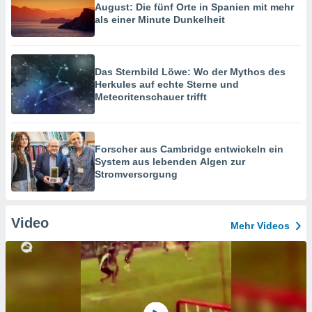
August: Die fünf Orte in Spanien mit mehr
als einer Minute Dunkelheit
Das Sternbild Löwe: Wo der Mythos des
Herkules auf echte Sterne und
Meteoritenschauer trifft
Forscher aus Cambridge entwickeln ein
System aus lebenden Algen zur
Stromversorgung
Video
Mehr Videos