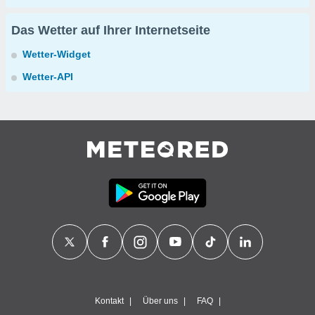
Das Wetter auf Ihrer Internetseite
Wetter-Widget
Wetter-API
Kontakt
Über uns
FAQ