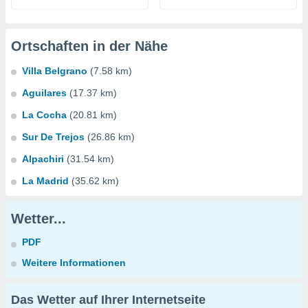
Ortschaften in der Nähe
Villa Belgrano
(7.58 km)
Aguilares
(17.37 km)
La Cocha
(20.81 km)
Sur De Trejos
(26.86 km)
Alpachiri
(31.54 km)
La Madrid
(35.62 km)
Wetter...
PDF
Weitere Informationen
Das Wetter auf Ihrer Internetseite