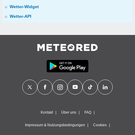
Wetter-Widget
Wetter-API
Kontakt
Über uns
FAQ
Impressum & Nutzungsbedingungen
Cookies