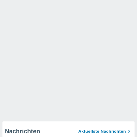
Nachrichten
Aktuellste Nachrichten