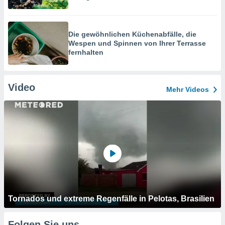
Die gewöhnlichen Küchenabfälle, die
Wespen und Spinnen von Ihrer Terrasse
fernhalten
Video
Mehr Videos
Tornados und extreme Regenfälle in Pelotas, Brasilien
Folgen Sie uns