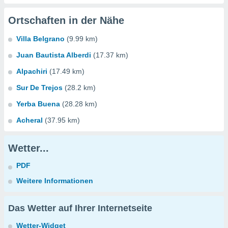
Ortschaften in der Nähe
Villa Belgrano
(9.99 km)
Juan Bautista Alberdi
(17.37 km)
Alpachiri
(17.49 km)
Sur De Trejos
(28.2 km)
Yerba Buena
(28.28 km)
Acheral
(37.95 km)
Wetter...
PDF
Weitere Informationen
Das Wetter auf Ihrer Internetseite
Wetter-Widget