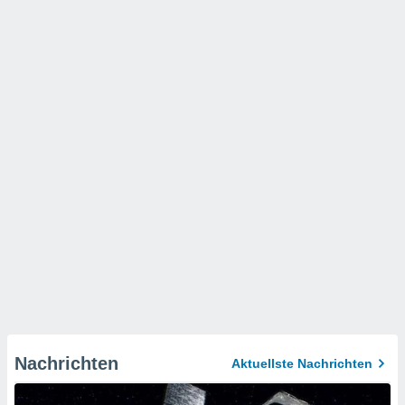
Nachrichten
Aktuellste Nachrichten