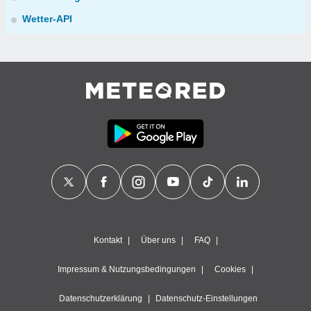
Wetter-API
Kontakt
Über uns
FAQ
Impressum & Nutzungsbedingungen
Cookies
Datenschutzerklärung
Datenschutz-Einstellungen