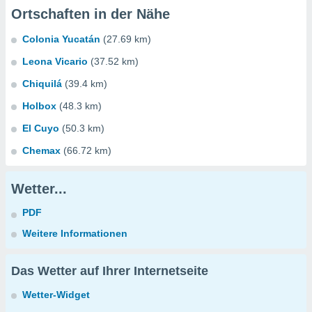
Ortschaften in der Nähe
Colonia Yucatán
(27.69 km)
Leona Vicario
(37.52 km)
Chiquilá
(39.4 km)
Holbox
(48.3 km)
El Cuyo
(50.3 km)
Chemax
(66.72 km)
Wetter...
PDF
Weitere Informationen
Das Wetter auf Ihrer Internetseite
Wetter-Widget