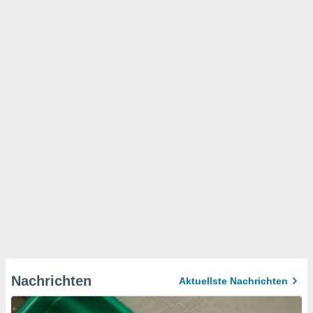
Nachrichten
Aktuellste Nachrichten