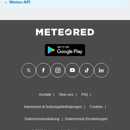
Wetter-API
Kontakt
Über uns
FAQ
Impressum & Nutzungsbedingungen
Cookies
Datenschutzerklärung
Datenschutz-Einstellungen