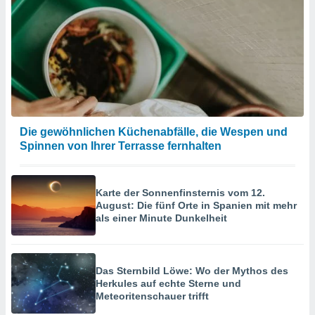
Die gewöhnlichen Küchenabfälle, die Wespen und
Spinnen von Ihrer Terrasse fernhalten
Karte der Sonnenfinsternis vom 12.
August: Die fünf Orte in Spanien mit mehr
als einer Minute Dunkelheit
Das Sternbild Löwe: Wo der Mythos des
Herkules auf echte Sterne und
Meteoritenschauer trifft