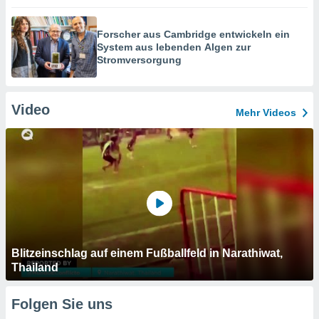
Forscher aus Cambridge entwickeln ein
System aus lebenden Algen zur
Stromversorgung
Video
Mehr Videos
Blitzeinschlag auf einem Fußballfeld in Narathiwat,
Thailand
Folgen Sie uns