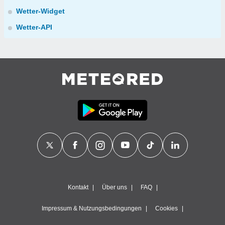
Wetter-Widget
Wetter-API
Kontakt
Über uns
FAQ
Impressum & Nutzungsbedingungen
Cookies