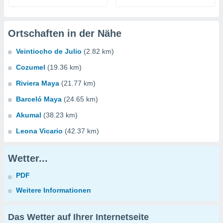
Ortschaften in der Nähe
Veintiocho de Julio
(2.82 km)
Cozumel
(19.36 km)
Riviera Maya
(21.77 km)
Barceló Maya
(24.65 km)
Akumal
(38.23 km)
Leona Vicario
(42.37 km)
Wetter...
PDF
Weitere Informationen
Das Wetter auf Ihrer Internetseite