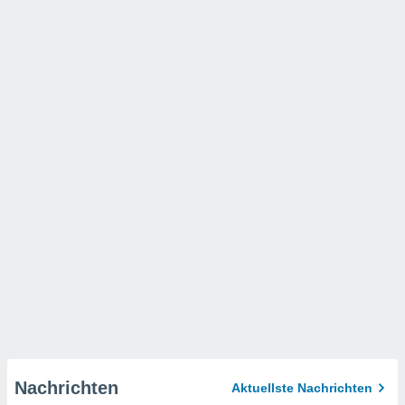
Nachrichten
Aktuellste Nachrichten