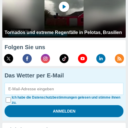
Tornados und extreme Regenfälle in Pelotas, Brasilien
Folgen Sie uns
Das Wetter per E-Mail
Ich habe die Datenschutzbestimmungen gelesen und stimme ihnen
zu.