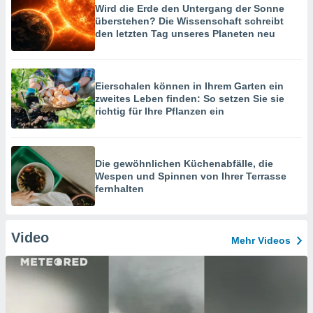
Wird die Erde den Untergang der Sonne
überstehen? Die Wissenschaft schreibt
den letzten Tag unseres Planeten neu
Eierschalen können in Ihrem Garten ein
zweites Leben finden: So setzen Sie sie
richtig für Ihre Pflanzen ein
Die gewöhnlichen Küchenabfälle, die
Wespen und Spinnen von Ihrer Terrasse
fernhalten
Video
Mehr Videos