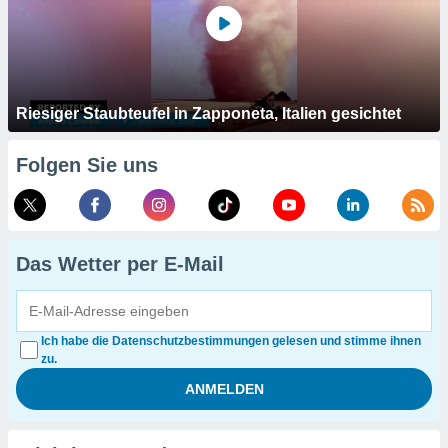
Riesiger Staubteufel in Zapponeta, Italien gesichtet
Folgen Sie uns
Das Wetter per E-Mail
Ich habe die Datenschutzbestimmungen gelesen und stimme ihnen
zu.