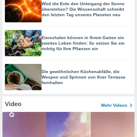
Wird die Erde den Untergang der Sonne
überstehen? Die Wissenschaft schreibt
den letzten Tag unseres Planeten neu
Eierschalen können in Ihrem Garten ein
zweites Leben finden: So setzen Sie sie
richtig für Ihre Pflanzen ein
Die gewöhnlichen Küchenabfälle, die
Wespen und Spinnen von Ihrer Terrasse
fernhalten
Video
Mehr Videos