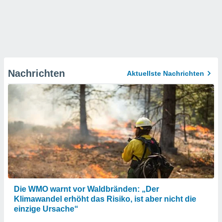
Nachrichten
Aktuellste Nachrichten
Die WMO warnt vor Waldbränden: „Der
Klimawandel erhöht das Risiko, ist aber nicht die
einzige Ursache“