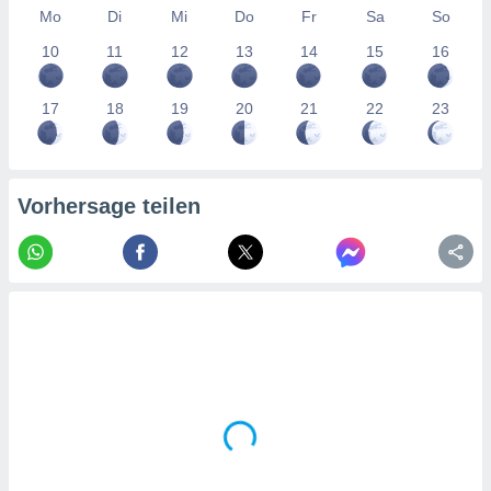
tner
Mo
Di
Mi
Do
Fr
Sa
So
10
11
12
13
14
15
16
17
18
19
20
21
22
23
Vorhersage teilen