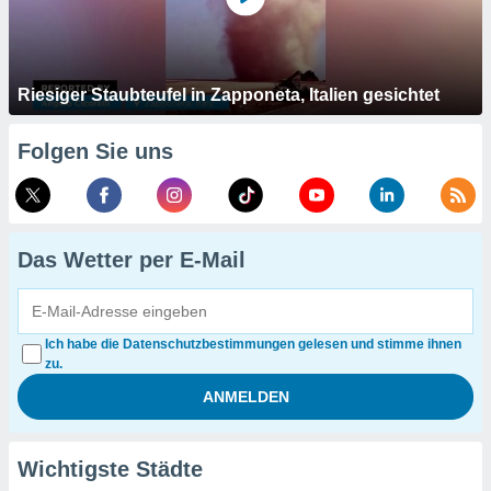
Riesiger Staubteufel in Zapponeta, Italien gesichtet
Folgen Sie uns
Das Wetter per E-Mail
Ich habe die Datenschutzbestimmungen gelesen und stimme ihnen
zu.
Wichtigste Städte