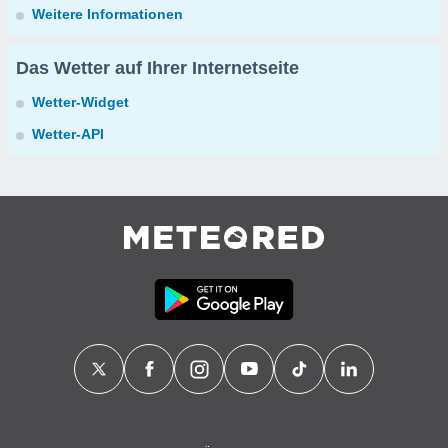
Weitere Informationen
Das Wetter auf Ihrer Internetseite
Wetter-Widget
Wetter-API