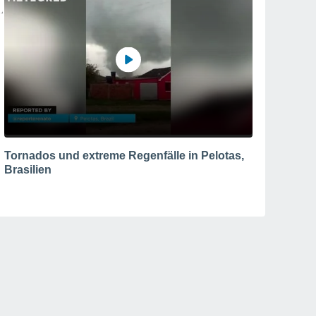
Tornados und extreme Regenfälle in Pelotas,
Brasilien