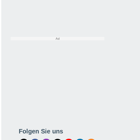
Folgen Sie uns