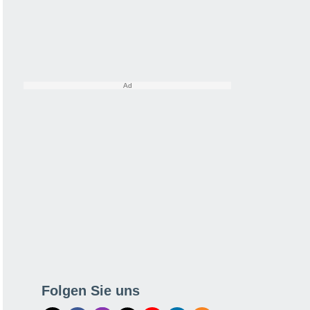
Folgen Sie uns