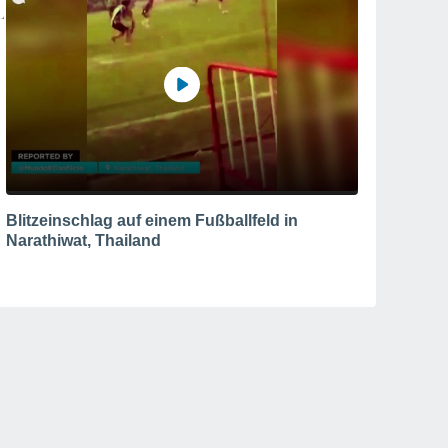
Blitzeinschlag auf einem Fußballfeld in
Narathiwat, Thailand