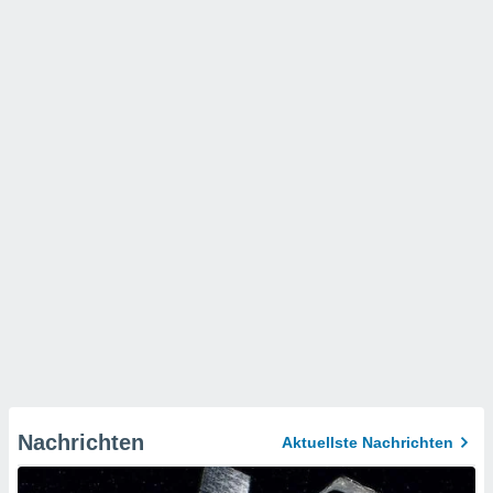
Nachrichten
Aktuellste Nachrichten