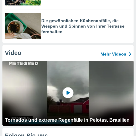
Die gewöhnlichen Küchenabfälle, die
Wespen und Spinnen von Ihrer Terrasse
fernhalten
Video
Mehr Videos
Tornados und extreme Regenfälle in Pelotas, Brasilien
Folgen Sie uns