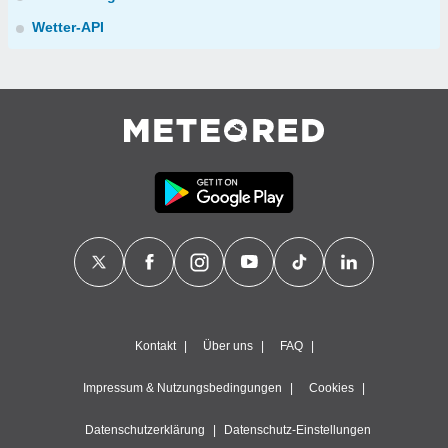
Wetter-API
Kontakt
Über uns
FAQ
Impressum & Nutzungsbedingungen
Cookies
Datenschutzerklärung
Datenschutz-Einstellungen