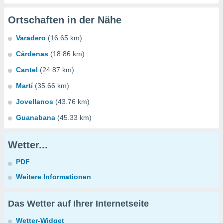
Ortschaften in der Nähe
Varadero
(16.65 km)
Cárdenas
(18.86 km)
Cantel
(24.87 km)
Martí
(35.66 km)
Jovellanos
(43.76 km)
Guanabana
(45.33 km)
Wetter...
PDF
Weitere Informationen
Das Wetter auf Ihrer Internetseite
Wetter-Widget