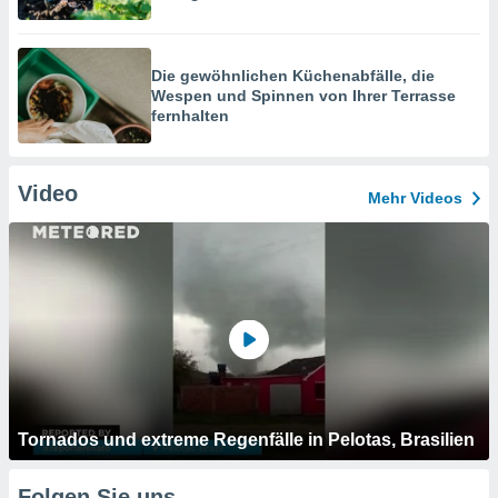
Die gewöhnlichen Küchenabfälle, die
Wespen und Spinnen von Ihrer Terrasse
fernhalten
Video
Mehr Videos
Tornados und extreme Regenfälle in Pelotas, Brasilien
Folgen Sie uns