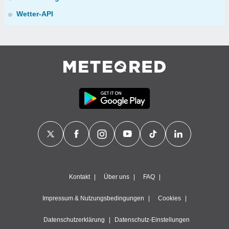
Wetter-API
Kontakt
Über uns
FAQ
Impressum & Nutzungsbedingungen
Cookies
Datenschutzerklärung
Datenschutz-Einstellungen