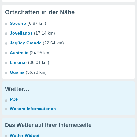
Ortschaften in der Nähe
Socorro
(6.87 km)
Jovellanos
(17.14 km)
Jagüey Grande
(22.64 km)
Australia
(24.95 km)
Limonar
(36.01 km)
Guama
(36.73 km)
Wetter...
PDF
Weitere Informationen
Das Wetter auf Ihrer Internetseite
Wetter-Widget