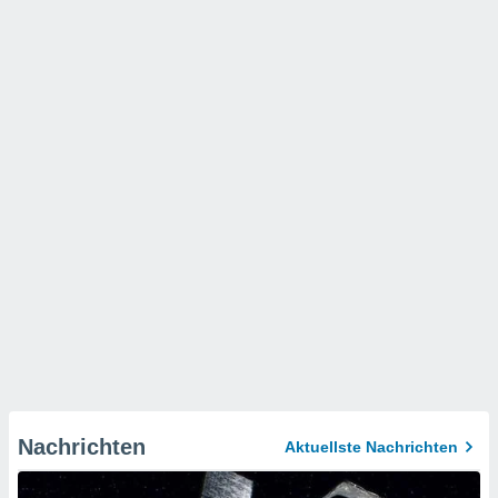
Nachrichten
Aktuellste Nachrichten