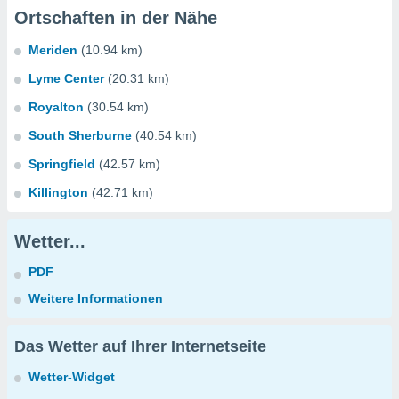
Ortschaften in der Nähe
Meriden
(10.94 km)
Lyme Center
(20.31 km)
Royalton
(30.54 km)
South Sherburne
(40.54 km)
Springfield
(42.57 km)
Killington
(42.71 km)
Wetter...
PDF
Weitere Informationen
Das Wetter auf Ihrer Internetseite
Wetter-Widget