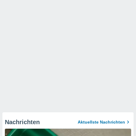
Nachrichten
Aktuellste Nachrichten