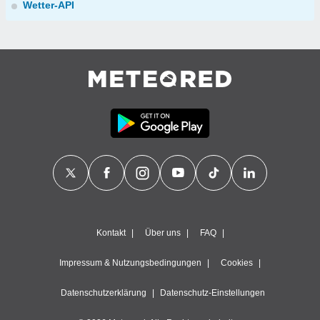
Wetter-API
Kontakt
Über uns
FAQ
Impressum & Nutzungsbedingungen
Cookies
Datenschutzerklärung
Datenschutz-Einstellungen