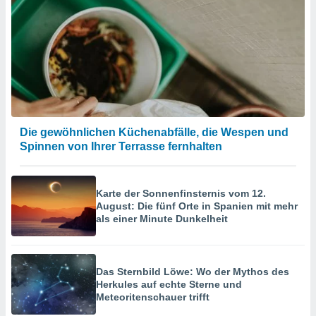
Die gewöhnlichen Küchenabfälle, die Wespen und
Spinnen von Ihrer Terrasse fernhalten
Karte der Sonnenfinsternis vom 12.
August: Die fünf Orte in Spanien mit mehr
als einer Minute Dunkelheit
Das Sternbild Löwe: Wo der Mythos des
Herkules auf echte Sterne und
Meteoritenschauer trifft