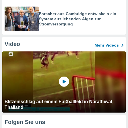
Forscher aus Cambridge entwickeln ein
System aus lebenden Algen zur
Stromversorgung
Video
Mehr Videos
Blitzeinschlag auf einem Fußballfeld in Narathiwat,
Thailand
Folgen Sie uns