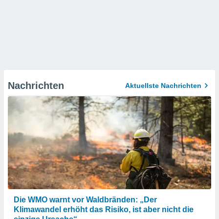
Nachrichten
Aktuellste Nachrichten
Die WMO warnt vor Waldbränden: „Der
Klimawandel erhöht das Risiko, ist aber nicht die