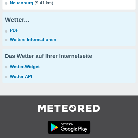
Neuenburg
(9.41 km)
Wetter...
PDF
Weitere Informationen
Das Wetter auf Ihrer Internetseite
Wetter-Widget
Wetter-API