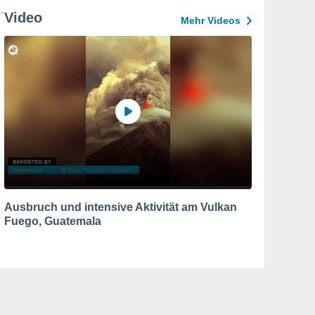
Video
Mehr Videos
Ausbruch und intensive Aktivität am Vulkan
Fuego, Guatemala