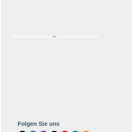
Folgen Sie uns