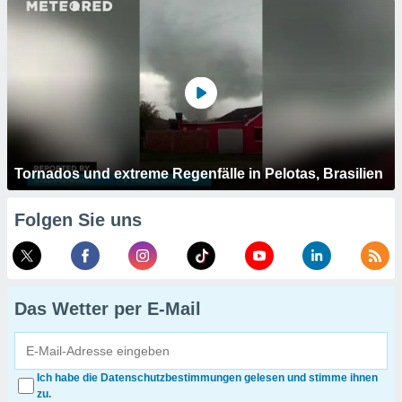
Tornados und extreme Regenfälle in Pelotas, Brasilien
Folgen Sie uns
Das Wetter per E-Mail
Ich habe die Datenschutzbestimmungen gelesen und stimme ihnen
zu.