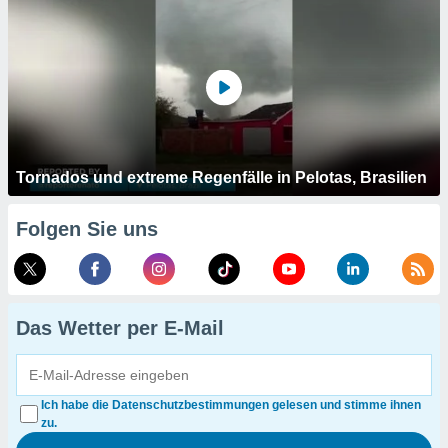
Tornados und extreme Regenfälle in Pelotas, Brasilien
Folgen Sie uns
Das Wetter per E-Mail
Ich habe die Datenschutzbestimmungen gelesen und stimme ihnen
zu.