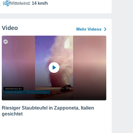
Mittelwind:
14 km/h
Video
Mehr Videos
Riesiger Staubteufel in Zapponeta, Italien
gesichtet