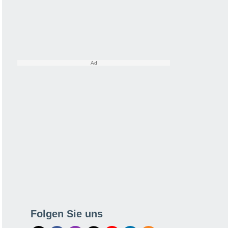
Folgen Sie uns