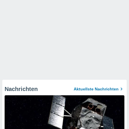
Nachrichten
Aktuellste Nachrichten