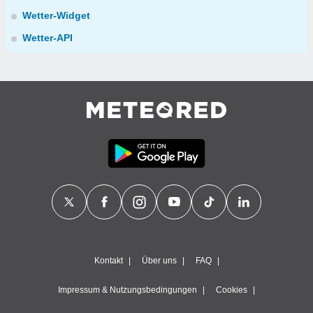
Wetter-Widget
Wetter-API
Kontakt
Über uns
FAQ
Impressum & Nutzungsbedingungen
Cookies