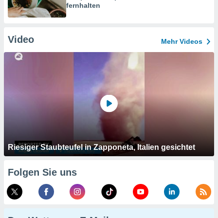
fernhalten
Video
Mehr Videos
Riesiger Staubteufel in Zapponeta, Italien gesichtet
Folgen Sie uns