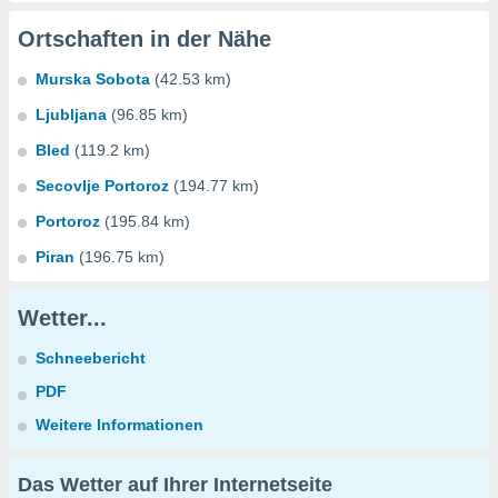
Ortschaften in der Nähe
Murska Sobota
(42.53 km)
Ljubljana
(96.85 km)
Bled
(119.2 km)
Secovlje Portoroz
(194.77 km)
Portoroz
(195.84 km)
Piran
(196.75 km)
Wetter...
Schneebericht
PDF
Weitere Informationen
Das Wetter auf Ihrer Internetseite