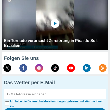
Ein Tornado verursacht Zerstörung in Piraí do Sul,
Brasilien
Folgen Sie uns
Das Wetter per E-Mail
Ich habe die Datenschutzbestimmungen gelesen und stimme ihnen
zu.