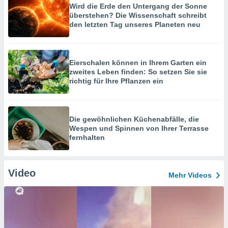
Wird die Erde den Untergang der Sonne
überstehen? Die Wissenschaft schreibt
den letzten Tag unseres Planeten neu
Eierschalen können in Ihrem Garten ein
zweites Leben finden: So setzen Sie sie
richtig für Ihre Pflanzen ein
Die gewöhnlichen Küchenabfälle, die
Wespen und Spinnen von Ihrer Terrasse
fernhalten
Video
Mehr Videos