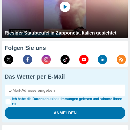
Riesiger Staubteufel in Zapponeta, Italien gesichtet
Folgen Sie uns
Das Wetter per E-Mail
Ich habe die Datenschutzbestimmungen gelesen und stimme ihnen
zu.