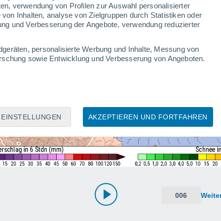
ten, verwendung von Profilen zur Auswahl personalisierter
on Inhalten, analyse von Zielgruppen durch Statistiken oder
ung und Verbesserung der Angebote, verwendung reduzierter
dgeräten, personalisierte Werbung und Inhalte, Messung von
forschung sowie Entwicklung und Verbesserung von Angeboten.
EINSTELLUNGEN
AKZEPTIEREN UND FORTFAHREN
006
Weite