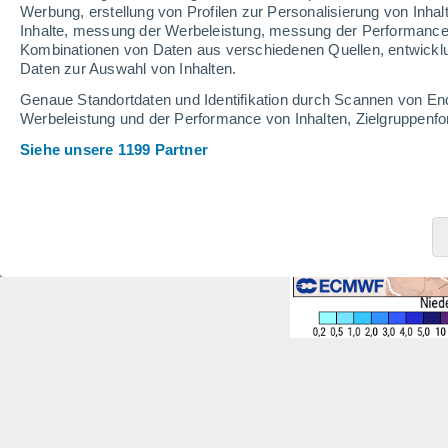
Werbung, erstellung von Profilen zur Personalisierung von Inhal
Inhalte, messung der Werbeleistung, messung der Performance v
Kombinationen von Daten aus verschiedenen Quellen, entwickl
Daten zur Auswahl von Inhalten.
Genaue Standortdaten und Identifikation durch Scannen von En
Werbeleistung und der Performance von Inhalten, Zielgruppen
Siehe unsere 1199 Partner