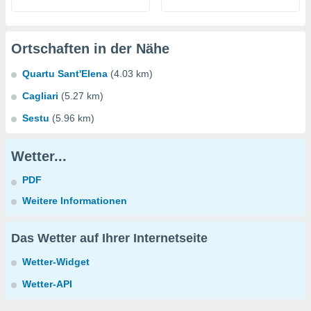
Ortschaften in der Nähe
Quartu Sant'Elena
(4.03 km)
Cagliari
(5.27 km)
Sestu
(5.96 km)
Wetter...
PDF
Weitere Informationen
Das Wetter auf Ihrer Internetseite
Wetter-Widget
Wetter-API