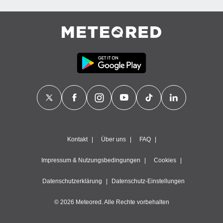
Kontakt
Über uns
FAQ
Impressum & Nutzungsbedingungen
Cookies
Datenschutzerklärung
Datenschutz-Einstellungen
© 2026 Meteored. Alle Rechte vorbehalten