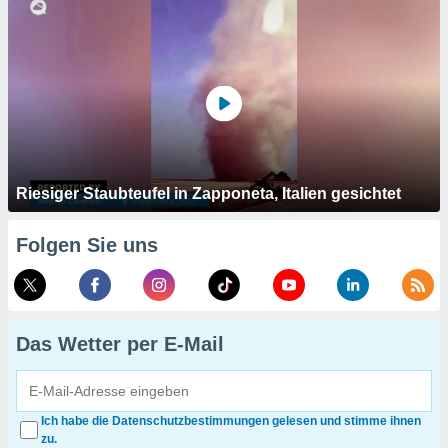
Riesiger Staubteufel in Zapponeta, Italien gesichtet
Folgen Sie uns
Das Wetter per E-Mail
Ich habe die Datenschutzbestimmungen gelesen und stimme ihnen
zu.