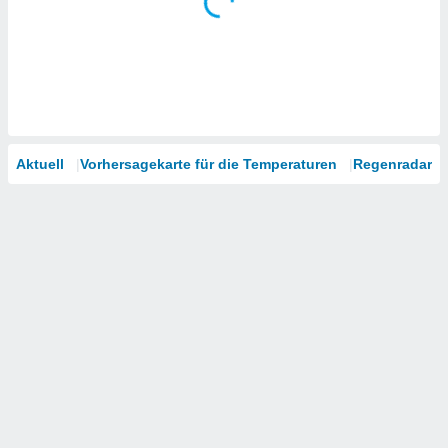
Aktuell
Vorhersagekarte für die Temperaturen
Regenradar