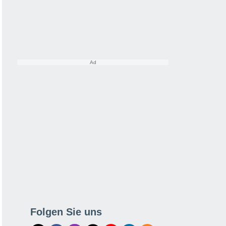
Folgen Sie uns