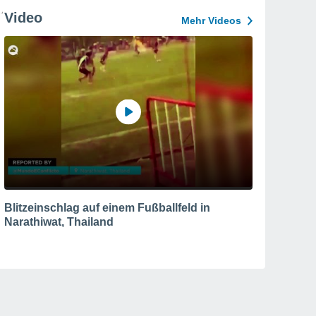
Video
Mehr Videos
Blitzeinschlag auf einem Fußballfeld in
Narathiwat, Thailand