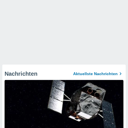
Nachrichten
Aktuellste Nachrichten