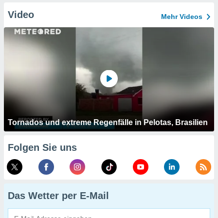
Video
Mehr Videos
Tornados und extreme Regenfälle in Pelotas, Brasilien
Folgen Sie uns
Das Wetter per E-Mail