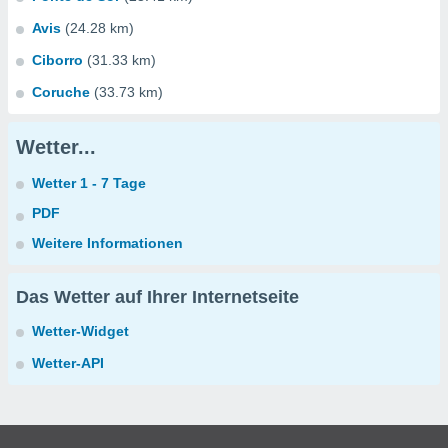
Avis
(24.28 km)
Ciborro
(31.33 km)
Coruche
(33.73 km)
Wetter...
Wetter 1 - 7 Tage
PDF
Weitere Informationen
Das Wetter auf Ihrer Internetseite
Wetter-Widget
Wetter-API