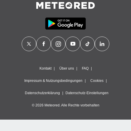
Kontakt
Über uns
FAQ
Impressum & Nutzungsbedingungen
Cookies
Datenschutzerklärung
Datenschutz-Einstellungen
© 2026 Meteored. Alle Rechte vorbehalten