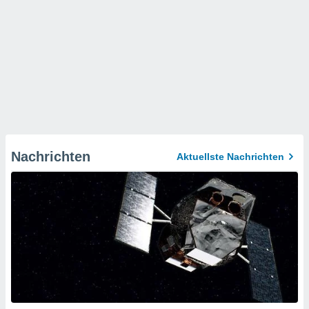
Nachrichten
Aktuellste Nachrichten