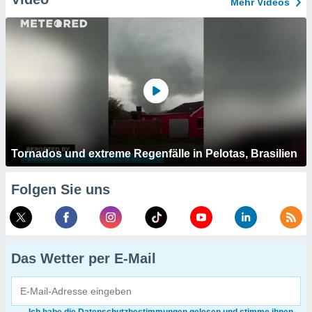
Mehr Videos
Tornados und extreme Regenfälle in Pelotas, Brasilien
Folgen Sie uns
Das Wetter per E-Mail