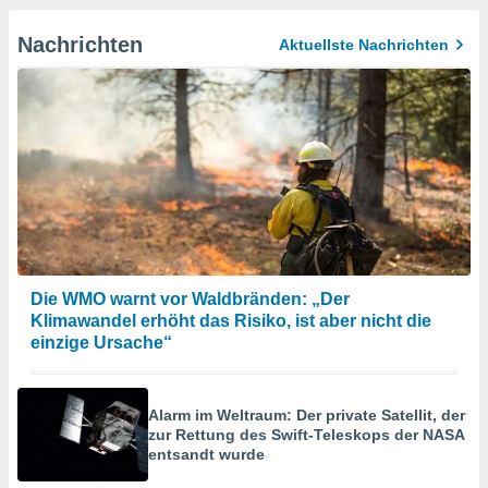
Nachrichten
Aktuellste Nachrichten
Die WMO warnt vor Waldbränden: „Der
Klimawandel erhöht das Risiko, ist aber nicht die
einzige Ursache“
Alarm im Weltraum: Der private Satellit, der
zur Rettung des Swift-Teleskops der NASA
entsandt wurde