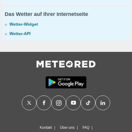
Das Wetter auf Ihrer Internetseite
Wetter-Widget
Wetter-API
Kontakt
Über uns
FAQ