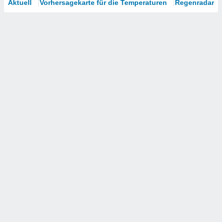
Aktuell
Vorhersagekarte für die Temperaturen
Regenradar