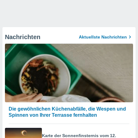
Nachrichten
Aktuellste Nachrichten
Die gewöhnlichen Küchenabfälle, die Wespen und
Spinnen von Ihrer Terrasse fernhalten
Karte der Sonnenfinsternis vom 12.