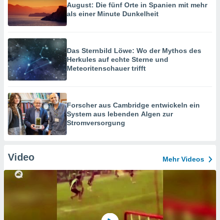
August: Die fünf Orte in Spanien mit mehr
als einer Minute Dunkelheit
Das Sternbild Löwe: Wo der Mythos des
Herkules auf echte Sterne und
Meteoritenschauer trifft
Forscher aus Cambridge entwickeln ein
System aus lebenden Algen zur
Stromversorgung
Video
Mehr Videos