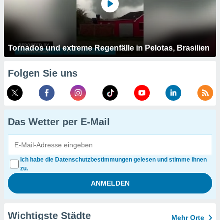
Tornados und extreme Regenfälle in Pelotas, Brasilien
Folgen Sie uns
Das Wetter per E-Mail
Ich habe die Datenschutzbestimmungen gelesen und stimme ihnen
zu.
Wichtigste Städte
Mehr Orte