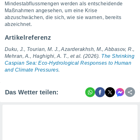
Mindestabflussmengen werden als entscheidende
Maßnahmen angesehen, um eine Krise
abzuschwächen, die sich, wie sie warnen, bereits
abzeichnet.
Artikelreferenz
Duku, J., Tourian, M. J., Azarderakhsh, M., Abbasov, R.,
Mehran, A., Haghighi, A. T., et al. (2026).
The Shrinking
Caspian Sea: Eco-Hydrological Responses to Human
and Climate Pressures
.
Das Wetter teilen: