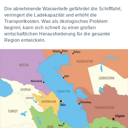
Die abnehmende Wassertiefe gefährdet die Schifffahrt,
verringert die Ladekapazität und erhöht die
Transportkosten. Was als ökologisches Problem
beginnt, kann sich schnell zu einer großen
wirtschaftlichen Herausforderung für die gesamte
Region entwickeln.