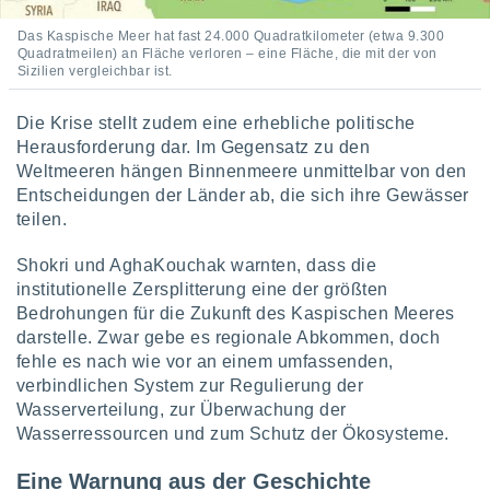
Das Kaspische Meer hat fast 24.000 Quadratkilometer (etwa 9.300
Quadratmeilen) an Fläche verloren – eine Fläche, die mit der von
Sizilien vergleichbar ist.
Die Krise stellt zudem eine erhebliche politische
Herausforderung dar. Im Gegensatz zu den
Weltmeeren hängen Binnenmeere unmittelbar von den
Entscheidungen der Länder ab, die sich ihre Gewässer
teilen.
Shokri und AghaKouchak warnten, dass die
institutionelle Zersplitterung eine der größten
Bedrohungen für die Zukunft des Kaspischen Meeres
darstelle. Zwar gebe es regionale Abkommen, doch
fehle es nach wie vor an einem umfassenden,
verbindlichen System zur Regulierung der
Wasserverteilung, zur Überwachung der
Wasserressourcen und zum Schutz der Ökosysteme.
Eine Warnung aus der Geschichte