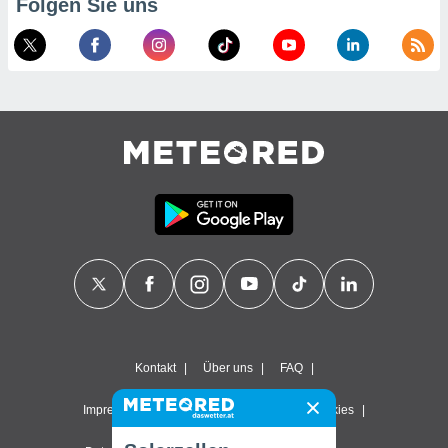
Folgen Sie uns
Kontakt
Über uns
FAQ
Impressum & Nutzungsbedingungen
Cookies