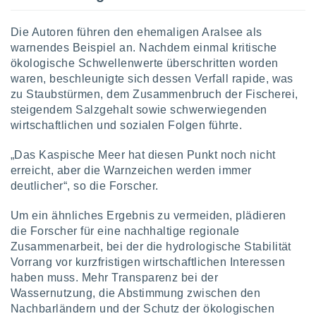
Die Autoren führen den ehemaligen Aralsee als
warnendes Beispiel an. Nachdem einmal kritische
ökologische Schwellenwerte überschritten worden
waren, beschleunigte sich dessen Verfall rapide, was
zu Staubstürmen, dem Zusammenbruch der Fischerei,
steigendem Salzgehalt sowie schwerwiegenden
wirtschaftlichen und sozialen Folgen führte.
„Das Kaspische Meer hat diesen Punkt noch nicht
erreicht, aber die Warnzeichen werden immer
deutlicher“, so die Forscher.
Um ein ähnliches Ergebnis zu vermeiden, plädieren
die Forscher für eine nachhaltige regionale
Zusammenarbeit, bei der die hydrologische Stabilität
Vorrang vor kurzfristigen wirtschaftlichen Interessen
haben muss. Mehr Transparenz bei der
Wassernutzung, die Abstimmung zwischen den
Nachbarländern und der Schutz der ökologischen