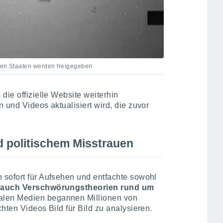
gten Staaten werden freigegeben
die offizielle Website weiterhin
 und Videos aktualisiert wird, die zuvor
 politischem Misstrauen
 sofort für Aufsehen und entfachte sowohl
ls auch Verschwörungstheorien rund um
ialen Medien begannen Millionen von
hten Videos Bild für Bild zu analysieren.