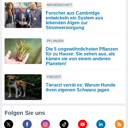
WISSENSCHAFT
Forscher aus Cambridge
entwickeln ein System aus
lebenden Algen zur
Stromversorgung
PFLANZEN
Die 5 ungewöhnlichsten Pflanzen
für zu Hause: Sie sehen aus, als
kämen sie von einem anderen
Planeten!
FREIZEIT
Tierarzt verrät es: Warum Hunde
ihren eigenen Schwanz jagen
Folgen Sie uns