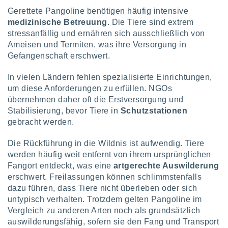
Gerettete Pangoline benötigen häufig intensive
medizinische Betreuung
. Die Tiere sind extrem
stressanfällig und ernähren sich ausschließlich von
Ameisen und Termiten, was ihre Versorgung in
Gefangenschaft erschwert.
In vielen Ländern fehlen spezialisierte Einrichtungen,
um diese Anforderungen zu erfüllen. NGOs
übernehmen daher oft die Erstversorgung und
Stabilisierung, bevor Tiere in
Schutzstationen
gebracht werden.
Die Rückführung in die Wildnis ist aufwendig. Tiere
werden häufig weit entfernt von ihrem ursprünglichen
Fangort entdeckt, was eine
artgerechte Auswilderung
erschwert. Freilassungen können schlimmstenfalls
dazu führen, dass Tiere nicht überleben oder sich
untypisch verhalten. Trotzdem gelten Pangoline im
Vergleich zu anderen Arten noch als grundsätzlich
auswilderungsfähig, sofern sie den Fang und Transport