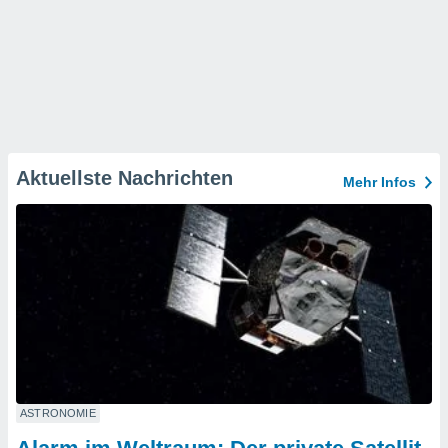
Aktuellste Nachrichten
Mehr Infos
ASTRONOMIE