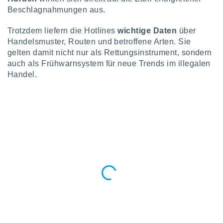
tner
Beschlagnahmungen aus.
Trotzdem liefern die Hotlines
wichtige Daten
über
Handelsmuster, Routen und betroffene Arten. Sie
gelten damit nicht nur als Rettungsinstrument, sondern
auch als Frühwarnsystem für neue Trends im illegalen
Handel.