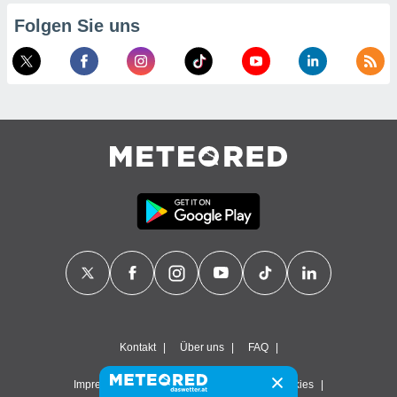
Folgen Sie uns
Kontakt
Über uns
FAQ
Impressum & Nutzungsbedingungen
Cookies