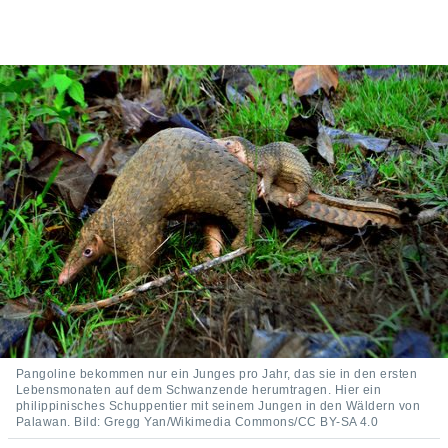
Pangoline bekommen nur ein Junges pro Jahr, das sie in den ersten
Lebensmonaten auf dem Schwanzende herumtragen. Hier ein
philippinisches Schuppentier mit seinem Jungen in den Wäldern von
Palawan. Bild: Gregg Yan/Wikimedia Commons/CC BY-SA 4.0