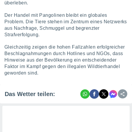
überleben.
Der Handel mit Pangolinen bleibt ein globales
Problem. Die Tiere stehen im Zentrum eines Netzwerks
aus Nachfrage, Schmuggel und begrenzter
Strafverfolgung.
Gleichzeitig zeigen die hohen Fallzahlen erfolgreicher
Beschlagnahmungen durch Hotlines und NGOs, dass
Hinweise aus der Bevölkerung ein entscheidender
Faktor im Kampf gegen den illegalen Wildtierhandel
geworden sind.
Das Wetter teilen: