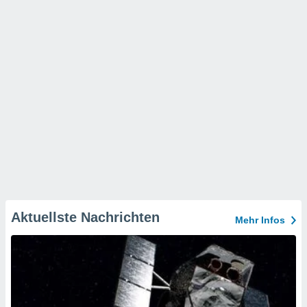
Aktuellste Nachrichten
Mehr Infos