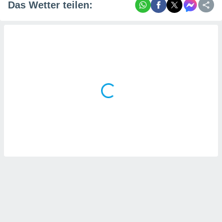
Das Wetter teilen: