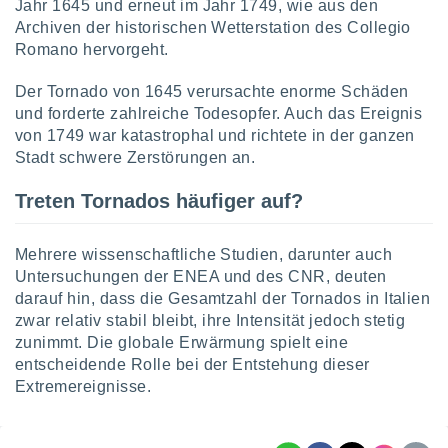
Jahr 1645 und erneut im Jahr 1749, wie aus den
Archiven der historischen Wetterstation des Collegio
Romano hervorgeht.
Der Tornado von 1645 verursachte enorme Schäden
und forderte zahlreiche Todesopfer. Auch das Ereignis
von 1749 war katastrophal und richtete in der ganzen
Stadt schwere Zerstörungen an.
Treten Tornados häufiger auf?
Mehrere wissenschaftliche Studien, darunter auch
Untersuchungen der ENEA und des CNR, deuten
darauf hin, dass die Gesamtzahl der Tornados in Italien
zwar relativ stabil bleibt, ihre Intensität jedoch stetig
zunimmt. Die globale Erwärmung spielt eine
entscheidende Rolle bei der Entstehung dieser
Extremereignisse.