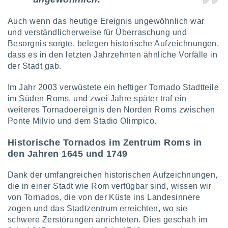
Auch wenn das heutige Ereignis ungewöhnlich war
und verständlicherweise für Überraschung und
Besorgnis sorgte, belegen historische Aufzeichnungen,
dass es in den letzten Jahrzehnten ähnliche Vorfälle in
der Stadt gab.
Im Jahr 2003 verwüstete ein heftiger Tornado Stadtteile
im Süden Roms, und zwei Jahre später traf ein
weiteres Tornadoereignis den Norden Roms zwischen
Ponte Milvio und dem Stadio Olimpico.
Historische Tornados im Zentrum Roms in
den Jahren 1645 und 1749
Dank der umfangreichen historischen Aufzeichnungen,
die in einer Stadt wie Rom verfügbar sind, wissen wir
von Tornados, die von der Küste ins Landesinnere
zogen und das Stadtzentrum erreichten, wo sie
schwere Zerstörungen anrichteten. Dies geschah im