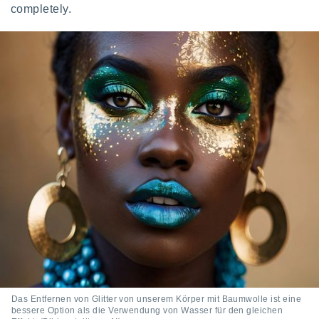
completely.
Das Entfernen von Glitter von unserem Körper mit Baumwolle ist eine
bessere Option als die Verwendung von Wasser für den gleichen