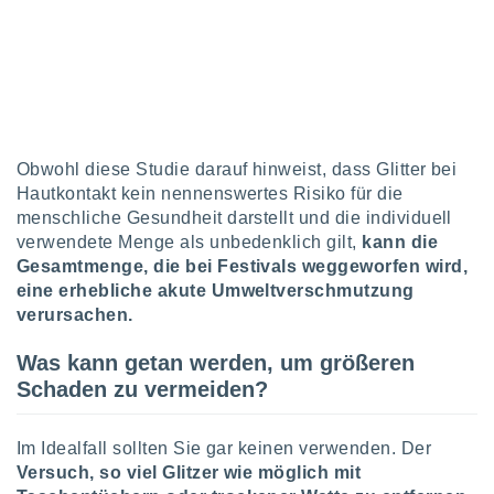
Obwohl diese Studie darauf hinweist, dass Glitter bei
Hautkontakt kein nennenswertes Risiko für die
menschliche Gesundheit darstellt und die individuell
verwendete Menge als unbedenklich gilt,
kann die
Gesamtmenge, die bei Festivals weggeworfen wird,
eine erhebliche akute Umweltverschmutzung
verursachen.
Was kann getan werden, um größeren
Schaden zu vermeiden?
Im Idealfall sollten Sie gar keinen verwenden. Der
Versuch, so viel Glitzer wie möglich mit