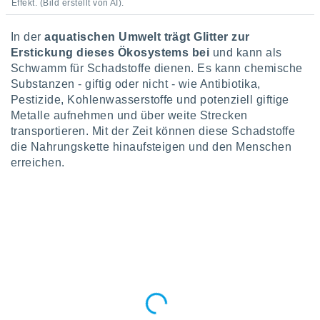
Effekt. (Bild erstellt von AI).
In der
aquatischen Umwelt
trägt Glitter zur
Erstickung dieses Ökosystems bei
und kann als
Schwamm für Schadstoffe dienen. Es kann chemische
Substanzen - giftig oder nicht - wie Antibiotika,
Pestizide, Kohlenwasserstoffe und potenziell giftige
Metalle aufnehmen und über weite Strecken
transportieren. Mit der Zeit können diese Schadstoffe
die Nahrungskette hinaufsteigen und den Menschen
erreichen.