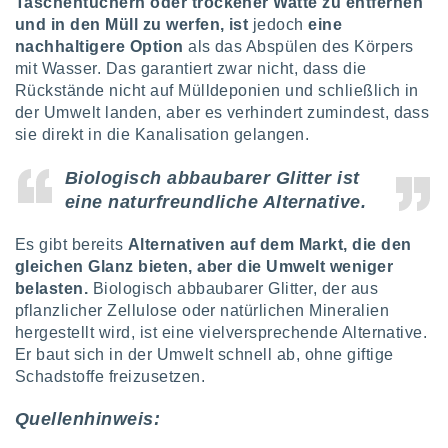
Taschentüchern oder trockener Watte zu entfernen
und in den Müll zu werfen, ist
jedoch
eine
nachhaltigere Option
als das Abspülen des Körpers
mit Wasser. Das garantiert zwar nicht, dass die
Rückstände nicht auf Mülldeponien und schließlich in
der Umwelt landen, aber es verhindert zumindest, dass
sie direkt in die Kanalisation gelangen.
Biologisch abbaubarer Glitter ist
eine naturfreundliche Alternative.
Es gibt bereits
Alternativen auf dem Markt, die den
gleichen Glanz bieten, aber die Umwelt weniger
belasten.
Biologisch abbaubarer Glitter, der aus
pflanzlicher Zellulose oder natürlichen Mineralien
hergestellt wird, ist eine vielversprechende Alternative.
Er baut sich in der Umwelt schnell ab, ohne giftige
Schadstoffe freizusetzen.
Quellenhinweis: