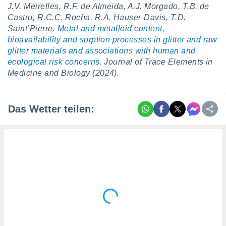
J.V. Meirelles, R.F. de Almeida, A.J. Morgado, T.B. de
Castro, R.C.C. Rocha, R.A. Hauser-Davis, T.D.
Saint’Pierre.
Metal and metalloid content,
bioavailability and sorption processes in glitter and raw
glitter materials and associations with human and
ecological risk concerns
. Journal of Trace Elements in
Medicine and Biology (2024).
Das Wetter teilen: