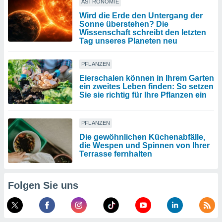
ASTRONOMIE
Wird die Erde den Untergang der
Sonne überstehen? Die
Wissenschaft schreibt den letzten
Tag unseres Planeten neu
PFLANZEN
Eierschalen können in Ihrem Garten
ein zweites Leben finden: So setzen
Sie sie richtig für Ihre Pflanzen ein
PFLANZEN
Die gewöhnlichen Küchenabfälle,
die Wespen und Spinnen von Ihrer
Terrasse fernhalten
Folgen Sie uns