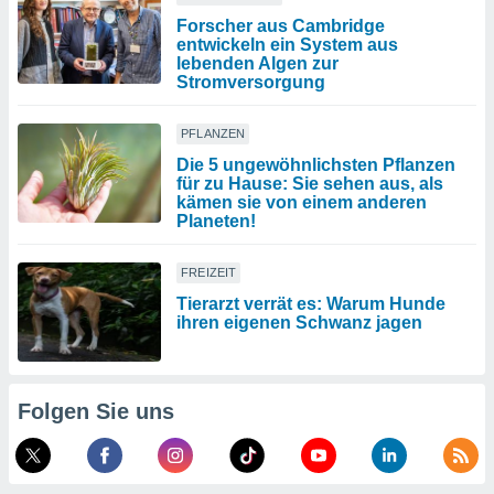
Forscher aus Cambridge
entwickeln ein System aus
lebenden Algen zur
Stromversorgung
PFLANZEN
Die 5 ungewöhnlichsten Pflanzen
für zu Hause: Sie sehen aus, als
kämen sie von einem anderen
Planeten!
FREIZEIT
Tierarzt verrät es: Warum Hunde
ihren eigenen Schwanz jagen
Folgen Sie uns