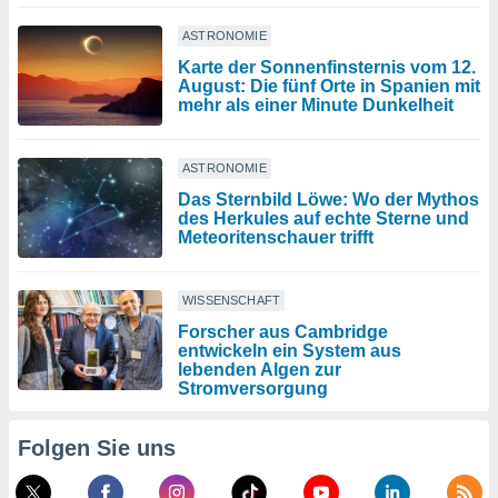
ASTRONOMIE
Karte der Sonnenfinsternis vom 12.
August: Die fünf Orte in Spanien mit
mehr als einer Minute Dunkelheit
ASTRONOMIE
Das Sternbild Löwe: Wo der Mythos
des Herkules auf echte Sterne und
Meteoritenschauer trifft
WISSENSCHAFT
Forscher aus Cambridge
entwickeln ein System aus
lebenden Algen zur
Stromversorgung
Folgen Sie uns