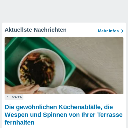
Aktuellste Nachrichten
Mehr Infos
PFLANZEN
Die gewöhnlichen Küchenabfälle, die
Wespen und Spinnen von Ihrer Terrasse
fernhalten