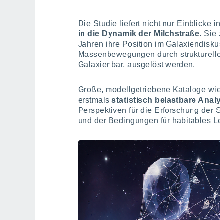
Die Studie liefert nicht nur Einblicke 
in die Dynamik der Milchstraße.
Sie 
Jahren ihre Position im Galaxiendisk
Massenbewegungen durch strukturelle
Galaxienbar, ausgelöst werden.
Große, modellgetriebene Kataloge wi
erstmals
statistisch belastbare Ana
Perspektiven für die Erforschung der 
und der Bedingungen für habitables L