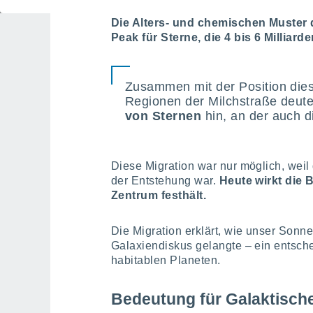
Die Alters- und chemischen Muster d
Peak für Sterne, die 4 bis 6 Milliarde
Zusammen mit der Position dies
Regionen der Milchstraße deute
von Sternen
hin, an der auch d
Diese Migration war nur möglich, weil
der Entstehung war.
Heute wirkt die B
Zentrum festhält.
Die Migration erklärt, wie unser Sonn
Galaxiendiskus gelangte – ein entsche
habitablen Planeten.
Bedeutung für Galaktisch