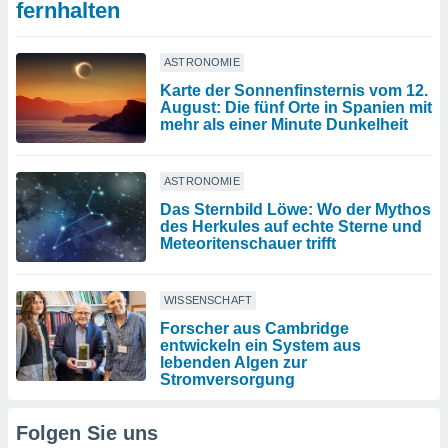
fernhalten
ASTRONOMIE
Karte der Sonnenfinsternis vom 12.
August: Die fünf Orte in Spanien mit
mehr als einer Minute Dunkelheit
ASTRONOMIE
Das Sternbild Löwe: Wo der Mythos
des Herkules auf echte Sterne und
Meteoritenschauer trifft
WISSENSCHAFT
Forscher aus Cambridge
entwickeln ein System aus
lebenden Algen zur
Stromversorgung
Folgen Sie uns