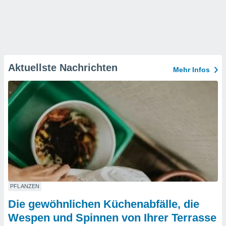
Aktuellste Nachrichten
Mehr Infos
PFLANZEN
Die gewöhnlichen Küchenabfälle, die
Wespen und Spinnen von Ihrer Terrasse