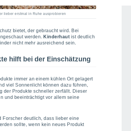
er lieber erstmal in Ruhe ausprobieren
hutz bietet, der gebraucht wird. Bei
 hingeschaut werden.
Kinderhaut
ist deutlich
inder nicht mehr ausreichend sein.
e hilft bei der Einschätzung
dukte immer an einem kühlen Ort gelagert
und viel Sonnenlicht können dazu führen,
er Produkte schneller zerfällt. Dieser
n und beeinträchtigt vor allem seine
Forscher deutlich, dass lieber eine
erden sollte, wenn kein neues Produkt