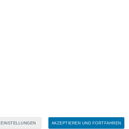
EINSTELLUNGEN
AKZEPTIEREN UND FORTFAHREN