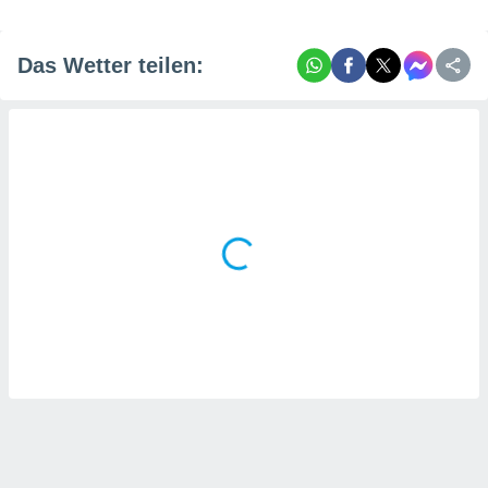
Das Wetter teilen: