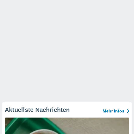
Aktuellste Nachrichten
Mehr Infos