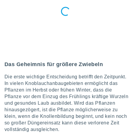
tner
Das Geheimnis für größere Zwiebeln
Die erste wichtige Entscheidung betrifft den Zeitpunkt.
In vielen Knoblauchanbaugebieten ermöglicht das
Pflanzen im Herbst oder frühen Winter, dass die
Pflanze vor dem Einzug des Frühlings kräftige Wurzeln
und gesundes Laub ausbildet. Wird das Pflanzen
hinausgezögert, ist die Pflanze möglicherweise zu
klein, wenn die Knollenbildung beginnt, und kein noch
so großer Düngereinsatz kann diese verlorene Zeit
vollständig ausgleichen.