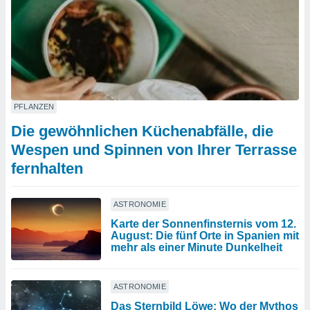
PFLANZEN
Die gewöhnlichen Küchenabfälle, die
Wespen und Spinnen von Ihrer Terrasse
fernhalten
ASTRONOMIE
Karte der Sonnenfinsternis vom 12.
August: Die fünf Orte in Spanien mit
mehr als einer Minute Dunkelheit
ASTRONOMIE
Das Sternbild Löwe: Wo der Mythos