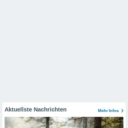
Aktuellste Nachrichten
Mehr Infos