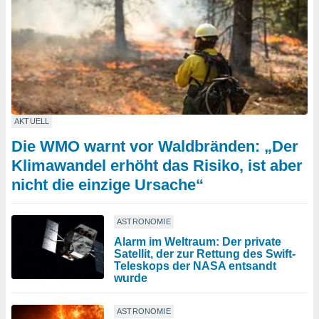
AKTUELL
Die WMO warnt vor Waldbränden: „Der
Klimawandel erhöht das Risiko, ist aber
nicht die einzige Ursache“
ASTRONOMIE
Alarm im Weltraum: Der private
Satellit, der zur Rettung des Swift-
Teleskops der NASA entsandt
wurde
ASTRONOMIE