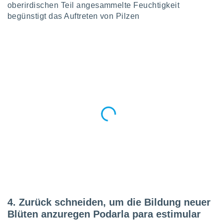
oberirdischen Teil angesammelte Feuchtigkeit
begünstigt das Auftreten von Pilzen
4. Zurück schneiden, um die Bildung neuer
Blüten anzuregen Podarla para estimular