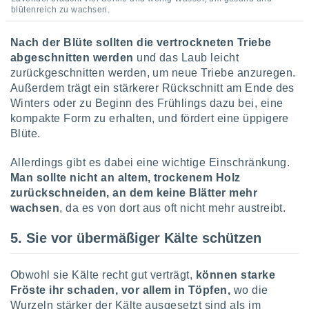
blütenreich zu wachsen.
Nach der Blüte sollten die vertrockneten Triebe
abgeschnitten werden
und das Laub leicht
zurückgeschnitten werden, um neue Triebe anzuregen.
Außerdem trägt ein stärkerer Rückschnitt am Ende des
Winters oder zu Beginn des Frühlings dazu bei, eine
kompakte Form zu erhalten, und fördert eine üppigere
Blüte.
Allerdings gibt es dabei eine wichtige Einschränkung.
Man sollte nicht an altem, trockenem Holz
zurückschneiden, an dem keine Blätter mehr
wachsen
, da es von dort aus oft nicht mehr austreibt.
5. Sie vor übermäßiger Kälte schützen
Obwohl sie Kälte recht gut verträgt,
können starke
Fröste ihr schaden, vor allem in Töpfen,
wo die
Wurzeln stärker der Kälte ausgesetzt sind als im