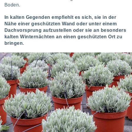
Boden.
In kalten Gegenden empfiehlt es sich, sie in der
Nähe einer geschützten Wand oder unter einem
Dachvorsprung aufzustellen oder sie an besonders
kalten Winternächten an einen geschützten Ort zu
bringen.