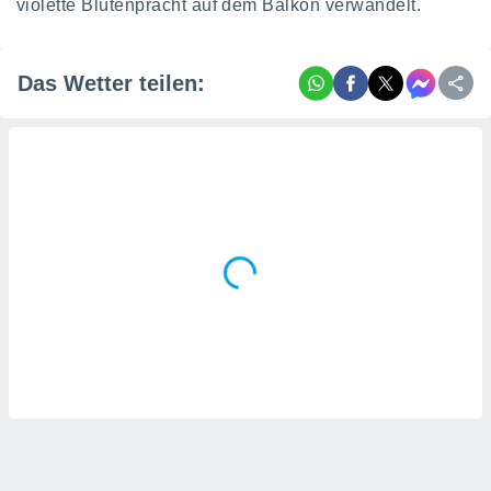
violette Blütenpracht auf dem Balkon verwandelt.
Das Wetter teilen: