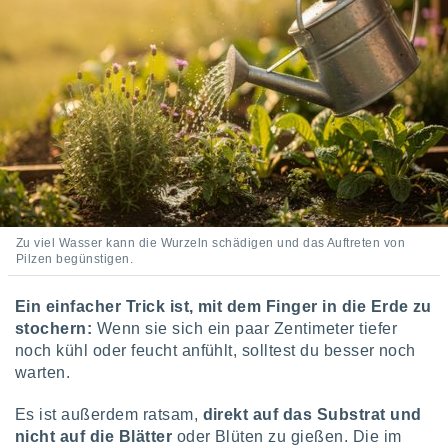
Zu viel Wasser kann die Wurzeln schädigen und das Auftreten von
Pilzen begünstigen.
Ein einfacher Trick ist, mit dem Finger in die Erde zu
stochern:
Wenn sie sich ein paar Zentimeter tiefer
noch kühl oder feucht anfühlt, solltest du besser noch
warten.
Es ist außerdem ratsam,
direkt auf das Substrat und
nicht auf die Blätter
oder Blüten zu gießen. Die im