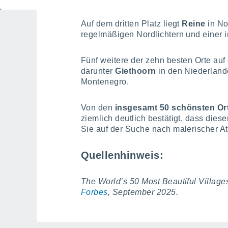
Auf dem dritten Platz liegt
Reine
in No
regelmäßigen Nordlichtern und einer 
Fünf weitere der zehn besten Orte auf 
darunter
Giethoorn
in den Niederlan
Montenegro.
Von den
insgesamt 50 schönsten Or
ziemlich deutlich bestätigt, dass diese
Sie auf der Suche nach malerischer A
Quellenhinweis:
The World’s 50 Most Beautiful Village
Forbes
, September 2025.