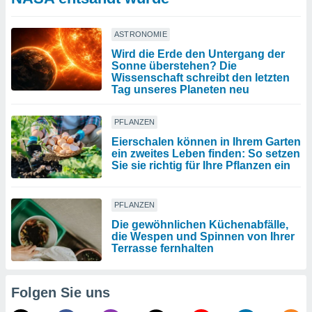
ASTRONOMIE
Wird die Erde den Untergang der
Sonne überstehen? Die
Wissenschaft schreibt den letzten
Tag unseres Planeten neu
PFLANZEN
Eierschalen können in Ihrem Garten
ein zweites Leben finden: So setzen
Sie sie richtig für Ihre Pflanzen ein
PFLANZEN
Die gewöhnlichen Küchenabfälle,
die Wespen und Spinnen von Ihrer
Terrasse fernhalten
Folgen Sie uns