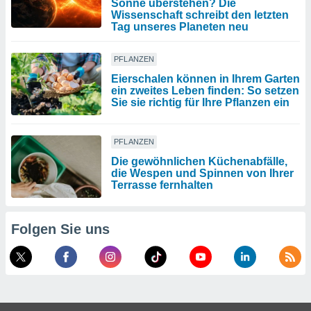
Sonne überstehen? Die
Wissenschaft schreibt den letzten
Tag unseres Planeten neu
PFLANZEN
Eierschalen können in Ihrem Garten
ein zweites Leben finden: So setzen
Sie sie richtig für Ihre Pflanzen ein
PFLANZEN
Die gewöhnlichen Küchenabfälle,
die Wespen und Spinnen von Ihrer
Terrasse fernhalten
Folgen Sie uns