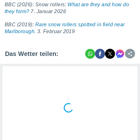
BBC (2026): Snow rollers:
What are they and how do
they form?
7. Januar 2026
BBC (2019):
Rare snow rollers spotted in field near
Marlborough
. 3. Februar 2019
Das Wetter teilen: